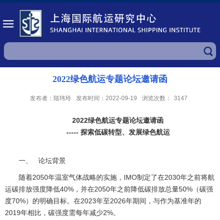
2022绿色航运专题论坛邀请函
发布者：陆玮玲
发布时间：2022-09-19
浏览次数：
3147
2022绿色航运专题论坛邀请函
----- 探索低碳转型、发展绿色航运
一、 论坛背景
随着2050年温室气体战略的实施，IMO制定了在2030年之前将航
运碳排放强度降低40%，并在2050年之前降低碳排放总量50%（碳强
度70%）的明确目标。在2023年至2026年期间，与作为基准年的
2019年相比，碳强度需每年减少2%。