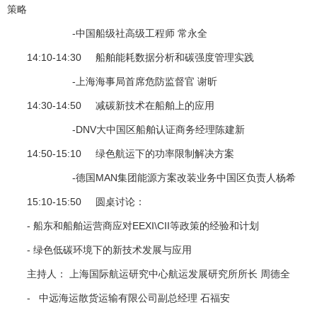
策略
-中国船级社高级工程师 常永全
14:10-14:30 船舶能耗数据分析和碳强度管理实践
-上海海事局首席危防监督官 谢昕
14:30-14:50 减碳新技术在船舶上的应用
-DNV大中国区船舶认证商务经理陈建新
14:50-15:10 绿色航运下的功率限制解决方案
-德国MAN集团能源方案改装业务中国区负责人杨希
15:10-15:50 圆桌讨论：
- 船东和船舶运营商应对EEXI\CII等政策的经验和计划
- 绿色低碳环境下的新技术发展与应用
主持人： 上海国际航运研究中心航运发展研究所所长 周德全
- 中远海运散货运输有限公司副总经理 石福安