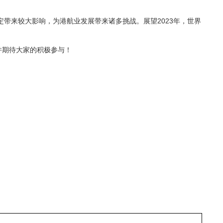
带来较大影响，为港航业发展带来诸多挑战。展望2023年，世界
并期待大家的积极参与！