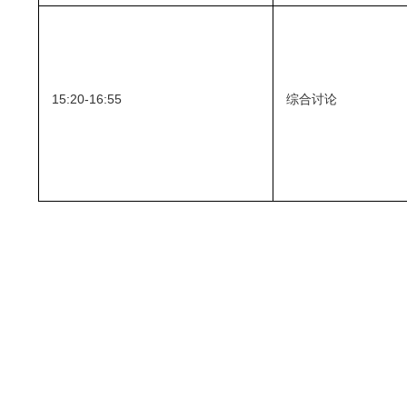
15:20-16:55
综合讨论