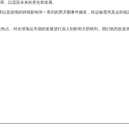
局，以适应未来的变化和发展。
冲突以及疫情的持续影响等一系列的黑天鹅事件频发，给运输需求及运价稳定
业热点，对全球海运市场的发展进行深入剖析和大胆研判。我们热烈欢迎