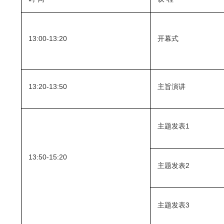
13:00-13:20
开幕式
13:20-13:50
主旨演讲
主题发表1
13:50-15:20
主题发表2
主题发表3