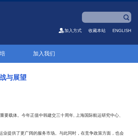
加入方式
收藏本站
ENGLISH
培
加入我们
挑战与展望
的重要载体。今年正值中韩建交三十周年, 上海国际航运研究中心、
航运业提供了更广阔的服务市场。与此同时，在竞争政策方面，也会