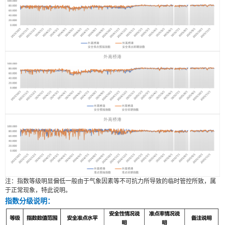
注：指数等级明显偏低一般由于气象因素等不可抗力所导致的临时管控所致，属
于正常现象，特此说明。
指数分级说明：