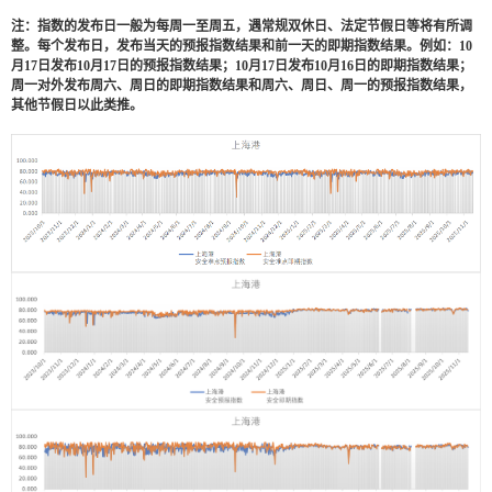
注：指数的发布日一般为每周一至周五，遇常规双休日、法定节假日等将有所调
整。每个发布日，发布当天的预报指数结果和前一天的即期指数结果。例如：
10
月
17
日发布
10
月
17
日的预报指数结果；
10
月
17
日发布
10
月
16
日的即期指数结果；
周一对外发布周六、周日的即期指数结果和周六、周日、周一的预报指数结果，
其他节假日以此类推。